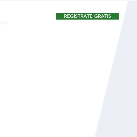
REGÍSTRATE GRATIS
Más