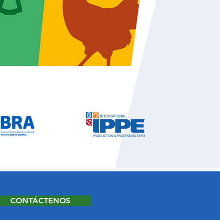
CONTÁCTENOS