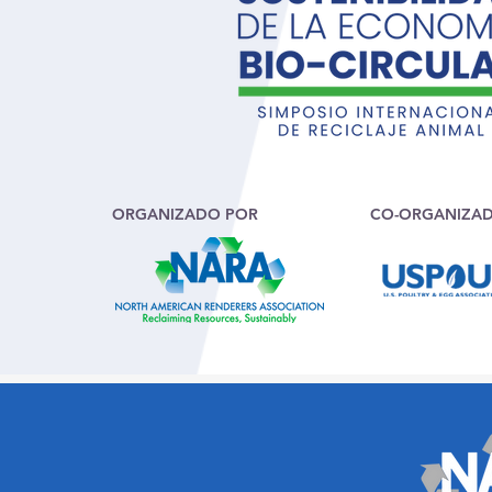
ORGANIZADO POR
CO-ORGANIZA