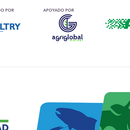
DO POR
APOYADO POR