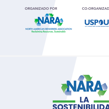
ORGANIZADO POR
CO-ORGANIZA