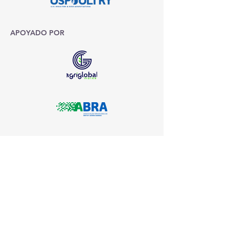
APOYADO POR
CONTÁCTENOS