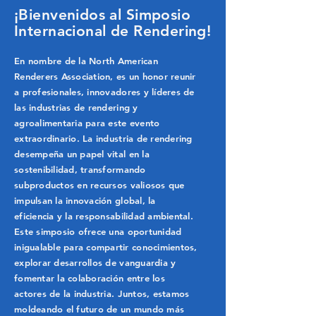
¡Bienvenidos al Simposio
Internacional de Rendering!
En nombre de la North American
Renderers Association, es un honor reunir
a profesionales, innovadores y líderes de
las industrias de rendering y
agroalimentaria para este evento
extraordinario. La industria de rendering
desempeña un papel vital en la
sostenibilidad, transformando
subproductos en recursos valiosos que
impulsan la innovación global, la
eficiencia y la responsabilidad ambiental.
Este simposio ofrece una oportunidad
inigualable para compartir conocimientos,
explorar desarrollos de vanguardia y
fomentar la colaboración entre los
actores de la industria. Juntos, estamos
moldeando el futuro de un mundo más