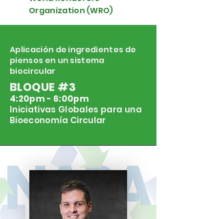
Organization (WRO)
Aplicación de ingredientes de
piensos en un sistema
biocircular
BLOQUE #3
4:20pm - 6:00pm
Iniciativas Globales para una
Bioeconomía Circular