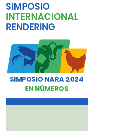
SIMPOSIO
INTERNACIONAL
RENDERING
SIMPOSIO NARA 2024
EN NÚMEROS