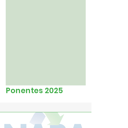
Ponentes 2025