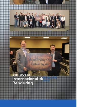
Simposio
EN EL IPPE
Internacional de
2025
Rendering