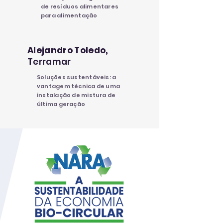
de resíduos alimentares
para alimentação
Alejandro Toledo,
Terramar
Soluções sustentáveis: a
vantagem técnica de uma
instalação de mistura de
última geração