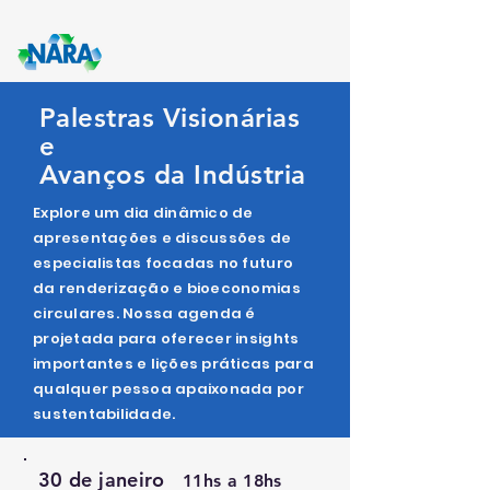
Palestras Visionárias
e
Avanços da Indústria
Explore um dia dinâmico de
apresentações e discussões de
especialistas focadas no futuro
da renderização e bioeconomias
circulares. Nossa agenda é
projetada para oferecer insights
importantes e lições práticas para
qualquer pessoa apaixonada por
sustentabilidade.
30 de janeiro
11hs a 18hs