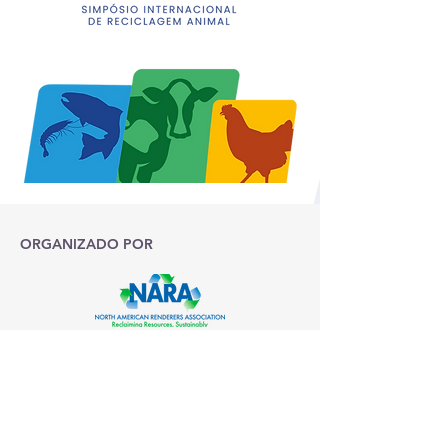
ORGANIZADO POR
CO-ORGANIZADO POR