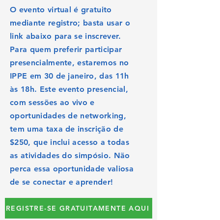
O evento virtual é gratuito
mediante registro; basta usar o
link abaixo para se inscrever.
Para quem preferir participar
presencialmente, estaremos no
IPPE em 30 de janeiro, das 11h
às 18h. Este evento presencial,
com sessões ao vivo e
oportunidades de networking,
tem uma taxa de inscrição de
$250, que inclui acesso a todas
as atividades do simpósio. Não
perca essa oportunidade valiosa
de se conectar e aprender!
REGISTRE-SE GRATUITAMENTE AQUI