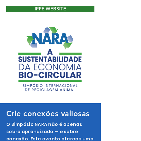
IPPE WEBSITE
Crie conexões valiosas
O Simpósio NARA não é apenas
sobre aprendizado — é sobre
conexão. Este evento oferece uma