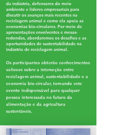
da indústria, defensores do meio
ambiente e líderes empresariais para
discutir os avanços mais recentes na
reciclagem animal e como ela apoia as
economias bio-circulares. Por meio de
apresentações envolventes e mesas-
redondas, abordaremos os desafios e as
oportunidades de sustentabilidade na
indústria de reciclagem animal.
Os participantes obterão conhecimentos
valiosos sobre a interseção entre
reciclagem animal, sustentabilidade e a
economia bio-circular, tornando este
evento indispensável para qualquer
pessoa interessada no futuro da
alimentação e da agricultura
sustentáveis.