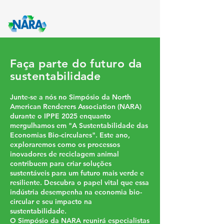
Faça parte do futuro da
sustentabilidade
Junte-se a nós no Simpósio da North
American Renderers Association (NARA)
durante o IPPE 2025 enquanto
mergulhamos em "A Sustentabilidade das
Economias Bio-circulares". Este ano,
exploraremos como os processos
inovadores de reciclagem animal
contribuem para criar soluções
sustentáveis para um futuro mais verde e
resiliente. Descubra o papel vital que essa
indústria desempenha na economia bio-
circular e seu impacto na
sustentabilidade.
O Simpósio da NARA reunirá especialistas