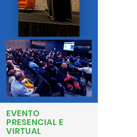
EVENTO
PRESENCIAL E
VIRTUAL