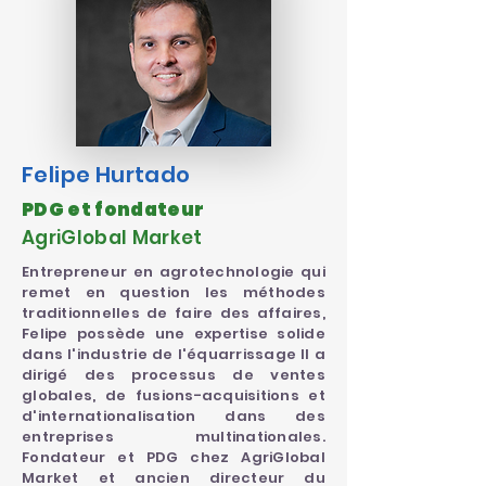
Felipe
Hurtado
PDG et fondateur
AgriGlobal Market
Entrepreneur en agrotechnologie qui
remet en question les méthodes
traditionnelles de faire des affaires,
Felipe possède une expertise solide
dans l'industrie de l'équarrissage Il a
dirigé des processus de ventes
globales, de fusions-acquisitions et
d'internationalisation dans des
entreprises multinationales.
Fondateur et PDG chez AgriGlobal
Market et ancien directeur du