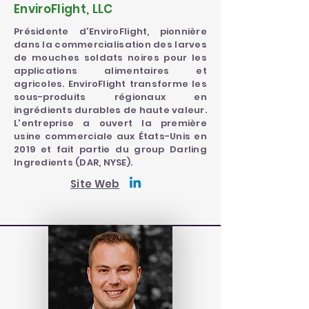
EnviroFlight, LLC
Présidente d'EnviroFlight, pionnière
dans la commercialisation des larves
de mouches soldats noires pour les
applications alimentaires et
agricoles. EnviroFlight transforme les
sous-produits régionaux en
ingrédients durables de haute valeur.
L'entreprise a ouvert la première
usine commerciale aux États-Unis en
2019 et fait partie du group Darling
Ingredients (DAR, NYSE).
Site Web