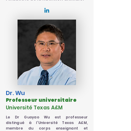
Dr. Wu
Professeur universitaire
Université Texas A&M
Le Dr Guoyao Wu est professeur
distingué à l'Université Texas A&M,
membre du corps enseignant et