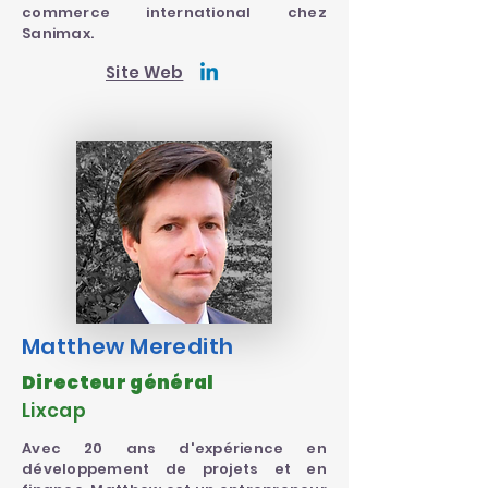
commerce international chez
Sanimax.
Site Web
Matthew Meredith
Directeur général
Lixcap
Avec 20 ans d'expérience en
développement de projets et en