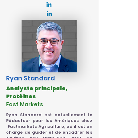
Ryan Standard
Analyste principale,
Protéines
Fast Markets
Ryan Standard est actuellement le
Rédacteur pour les Amériques chez
Fastmarkets Agriculture, où il est en
charge de guider et de encadrer les