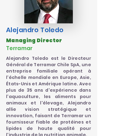
Alejandro Toledo
Managing Director
Terramar
Alejandro Toledo est le Directeur
Général de Terramar Chile SpA, une
entreprise familiale opérant à
l'échelle mondiale en Europe, Asie,
États-Unis et Amérique latine. Avec
plus de 35 ans d'expérience dans
l'aquaculture, les aliments pour
animaux et l'élevage, Alejandro
allie vision stratégique et
innovation, faisant de Terramar un
fournisseur fiable de protéines et
lipides de haute qualité pour
l'industrie de la nutrition animale.