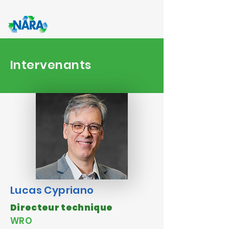
Intervenants
Lucas Cypriano
Directeur technique
WRO