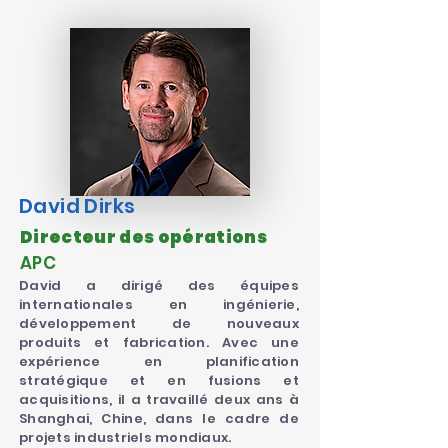
David Dirks
Directeur des opérations
APC
David a dirigé des équipes
internationales en ingénierie,
développement de nouveaux
produits et fabrication. Avec une
expérience en planification
stratégique et en fusions et
acquisitions, il a travaillé deux ans à
Shanghai, Chine, dans le cadre de
projets industriels mondiaux.