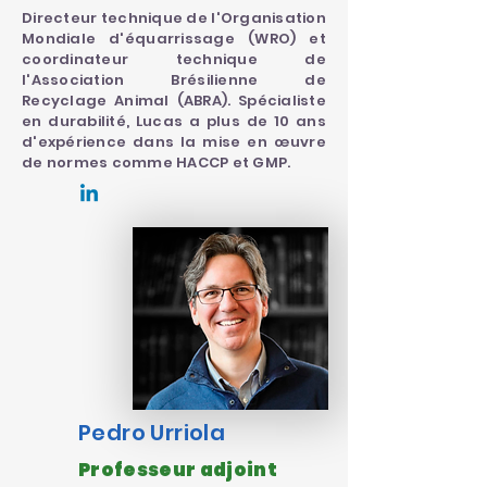
Directeur technique de l'Organisation
Mondiale d'équarrissage (WRO) et
coordinateur technique de
l'Association Brésilienne de
Recyclage Animal (ABRA). Spécialiste
en durabilité, Lucas a plus de 10 ans
d'expérience dans la mise en œuvre
de normes comme HACCP et GMP.
Pedro Urriola
Professeur adjoint