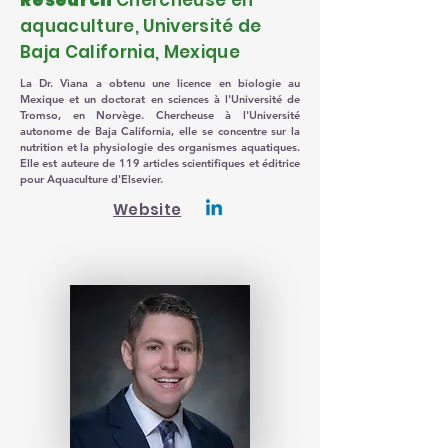
Research
Chercheuse en
aquaculture, Université de
Baja California, Mexique
La Dr. Viana a obtenu une licence en biologie au
Mexique et un doctorat en sciences à l'Université de
Tromso, en Norvège. Chercheuse à l'Université
autonome de Baja California, elle se concentre sur la
nutrition et la physiologie des organismes aquatiques.
Elle est auteure de 119 articles scientifiques et éditrice
pour Aquaculture d'Elsevier.
Website