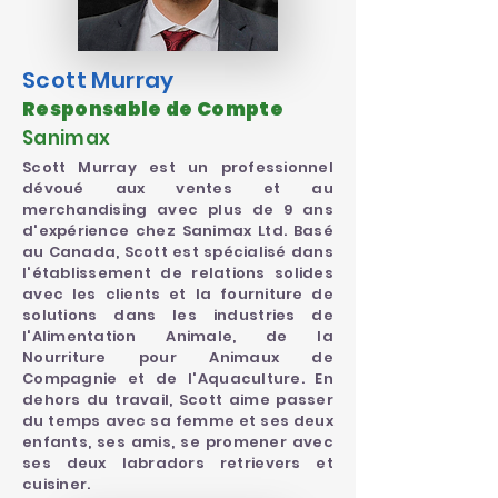
Scott Murray
Responsable de Compte
Sanimax
Scott Murray est un professionnel
dévoué aux ventes et au
merchandising avec plus de 9 ans
d'expérience chez Sanimax Ltd. Basé
au Canada, Scott est spécialisé dans
l'établissement de relations solides
avec les clients et la fourniture de
solutions dans les industries de
l'Alimentation Animale, de la
Nourriture pour Animaux de
Compagnie et de l'Aquaculture. En
dehors du travail, Scott aime passer
du temps avec sa femme et ses deux
enfants, ses amis, se promener avec
ses deux labradors retrievers et
cuisiner.