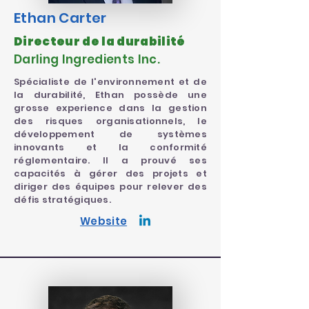
Ethan Carter
Directeur de la durabilité
Darling Ingredients Inc.
Spécialiste de l'environnement et de
la durabilité, Ethan possède une
grosse experience dans la gestion
des risques organisationnels, le
développement de systèmes
innovants et la conformité
réglementaire. Il a prouvé ses
capacités à gérer des projets et
diriger des équipes pour relever des
défis stratégiques.
Website