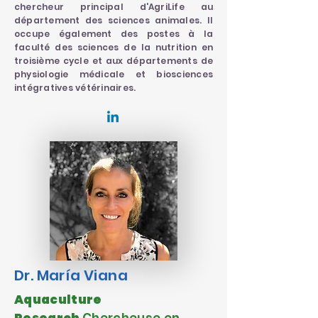
chercheur principal d'AgriLife au
département des sciences animales. Il
occupe également des postes à la
faculté des sciences de la nutrition en
troisième cycle et aux départements de
physiologie médicale et biosciences
intégratives vétérinaires.
Dr. María Viana
Aquaculture