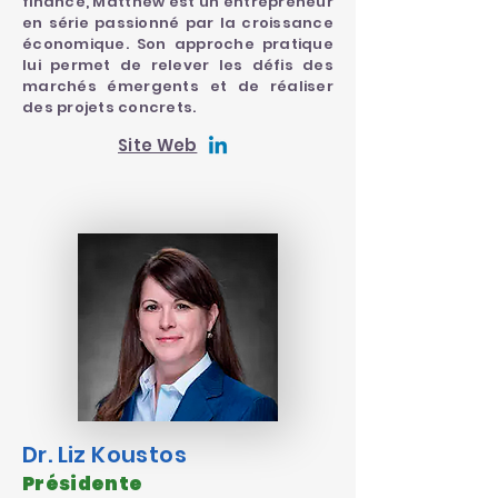
finance, Matthew est un entrepreneur
en série passionné par la croissance
économique. Son approche pratique
lui permet de relever les défis des
marchés émergents et de réaliser
des projets concrets.
Site Web
Dr. Liz Koustos
Présidente